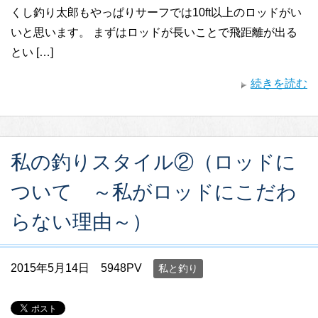
くし釣り太郎もやっぱりサーフでは10ft以上のロッドがい
いと思います。 まずはロッドが長いことで飛距離が出る
とい […]
続きを読む
私の釣りスタイル②（ロッドに
ついて ～私がロッドにこだわ
らない理由～）
2015年5月14日
5948PV
私と釣り