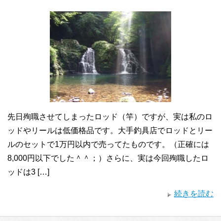
先日殉職させてしまったロッド（竿）ですが、実は私のロ
ッドやリールは低価格品です。大手釣具店でロッドとリー
ルのセットで1万円以内で売ってたものです。（正確には
8,000円以下でした＾＾；）さらに、実は今回殉職したロ
ッドは3 […]
続きを読む