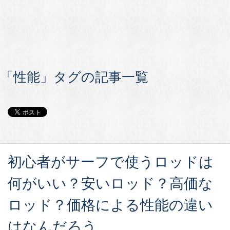
「性能」タグの記事一覧
初心者がサーフで使うロッドは
何がいい？安いロッド？高価な
ロッド？価格による性能の違い
はなんだろう