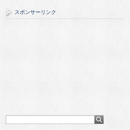
スポンサーリンク