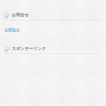
お問合せ
お問合せ
スポンサーリンク