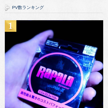
PV数ランキング