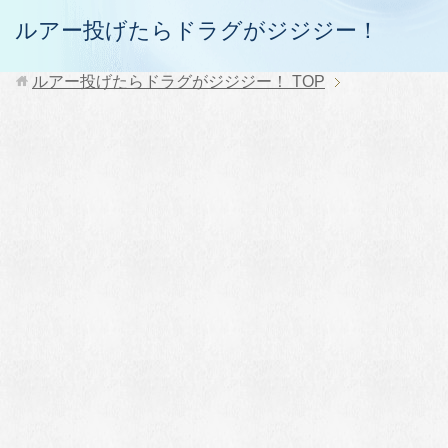
ルアー投げたらドラグがジジジー！
ルアー投げたらドラグがジジジー！
TOP