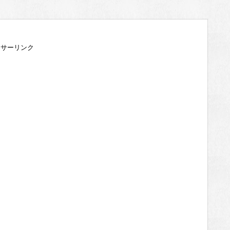
ンサーリンク