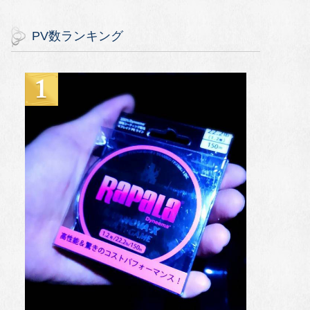
PV数ランキング