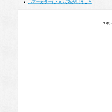
ルアーカラーについて私が思うこと
スポ