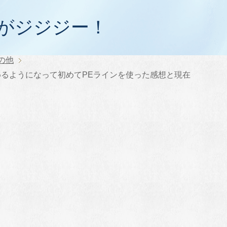
がジジジー！
の他
めるようになって初めてPEラインを使った感想と現在