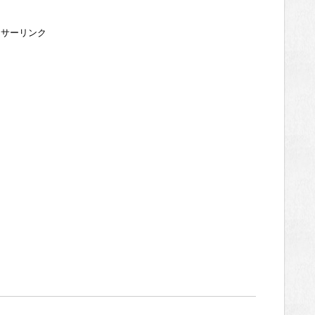
ンサーリンク