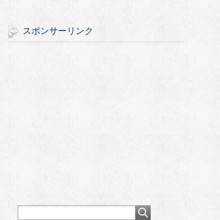
スポンサーリンク