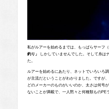
私がルアーを始めるまでは、もっぱらサーフ
釣り」
しかしていませんでした。そして糸は
た。
ルアーを始めるにあたり、ネットでいろいろ調
が主流だということがわかりました。ですが、
どのメーカーのものがいいのか、太さは何号が
ないことが満載で、一人黙々と何種類ものPE