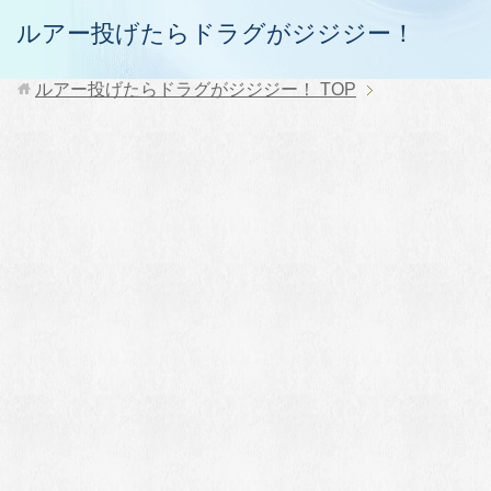
ルアー投げたらドラグがジジジー！
ルアー投げたらドラグがジジジー！
TOP