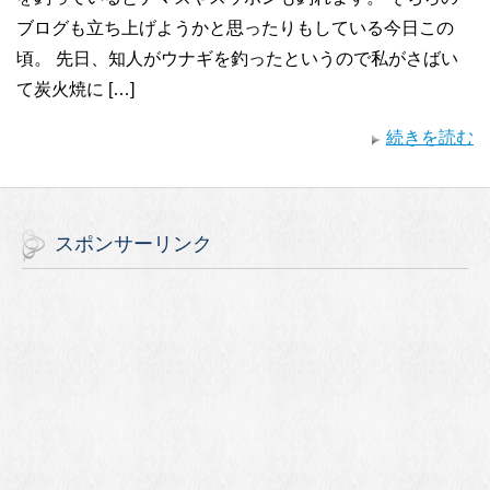
ブログも立ち上げようかと思ったりもしている今日この
頃。 先日、知人がウナギを釣ったというので私がさばい
て炭火焼に […]
続きを読む
スポンサーリンク