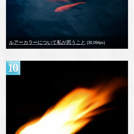
ルアーカラーについて私が思うこと
(30,094pv)