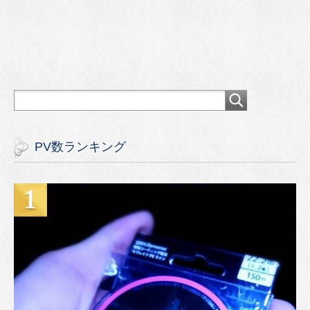
PV数ランキング