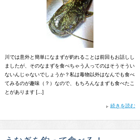
川では意外と簡単になまずが釣れることは前回もお話しし
ましたが、そのなまずを食べちゃう人ってのはそうそうい
ないんじゃないでしょうか？私は毒物以外はなんでも食べ
てみるのが趣味（？）なので、もちろんなまずも食べたこ
とがあります […]
続きを読む