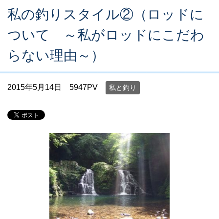
私の釣りスタイル②（ロッドに
ついて ～私がロッドにこだわ
らない理由～）
2015年5月14日
5947PV
私と釣り