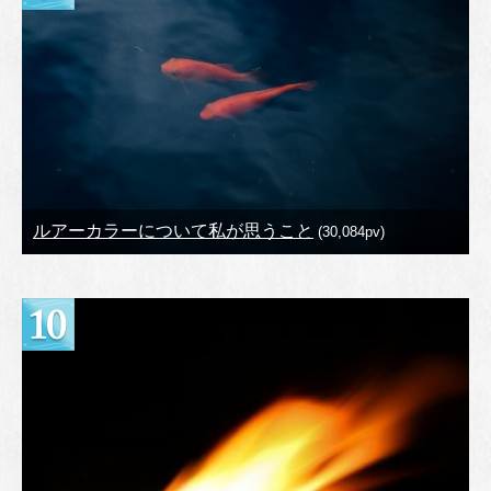
ルアーカラーについて私が思うこと
(30,084pv)