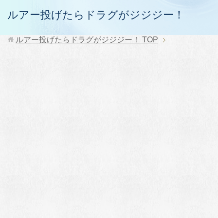
ルアー投げたらドラグがジジジー！
ルアー投げたらドラグがジジジー！
TOP