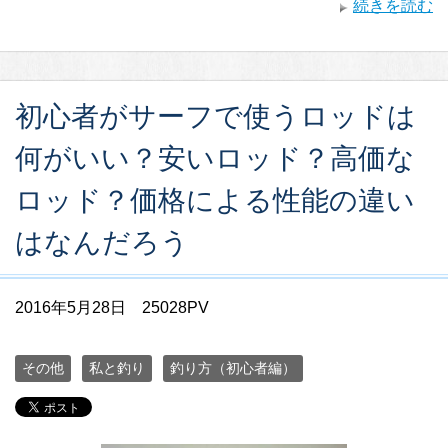
続きを読む
初心者がサーフで使うロッドは
何がいい？安いロッド？高価な
ロッド？価格による性能の違い
はなんだろう
2016年5月28日
25028PV
その他
私と釣り
釣り方（初心者編）