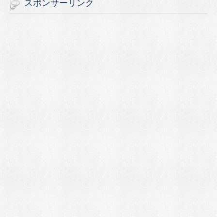
スポンサーリンク