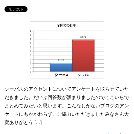
シーバスのアクセントについてアンケートを取らせていた
だきました。だいぶ回答数が溜まりましたのでここいらで
まとめてみたいと思います。こんなしがないブログのアン
ケートにもかかわらず、ご協力いただきましたみなさん大
変ありがとう […]