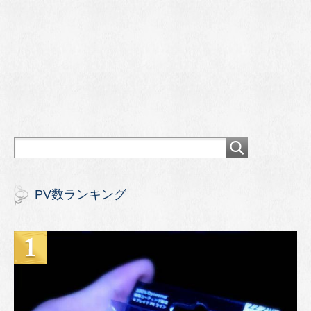
PV数ランキング