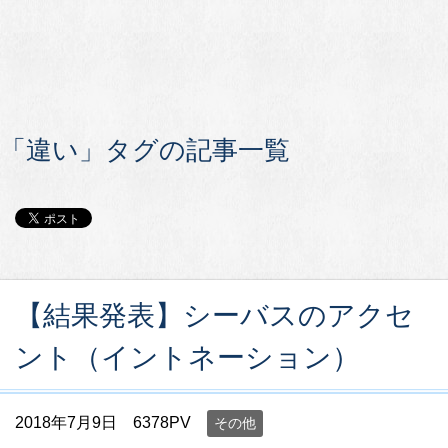
「違い」タグの記事一覧
【結果発表】シーバスのアクセ
ント（イントネーション）
2018年7月9日
6378PV
その他