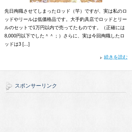
先日殉職させてしまったロッド（竿）ですが、実は私のロ
ッドやリールは低価格品です。大手釣具店でロッドとリー
ルのセットで1万円以内で売ってたものです。（正確には
8,000円以下でした＾＾；）さらに、実は今回殉職したロ
ッドは3 […]
続きを読む
スポンサーリンク