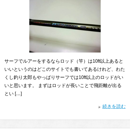
サーフでルアーをするならロッド（竿）は10ft以上あると
いいというのはどこのサイトでも書いてあるけれど、わた
くし釣り太郎もやっぱりサーフでは10ft以上のロッドがい
いと思います。 まずはロッドが長いことで飛距離が出る
とい […]
続きを読む