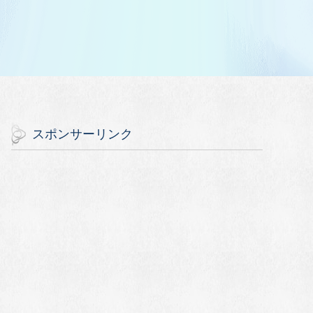
スポンサーリンク