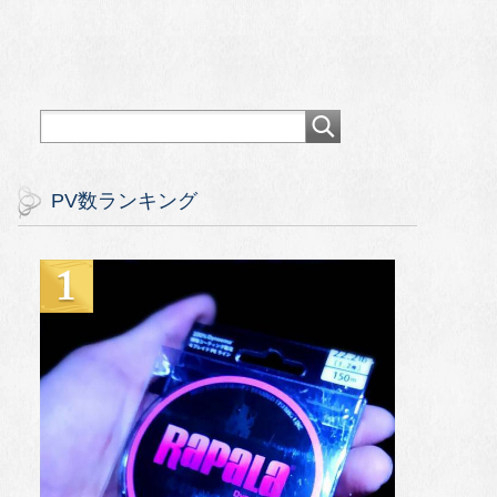
PV数ランキング