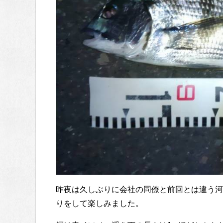
昨夜は久しぶりに会社の同僚と前回とは違う河
りをして楽しみました。