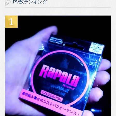
PV数ランキング