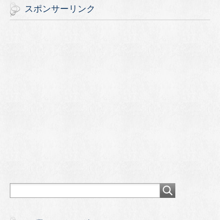
スポンサーリンク