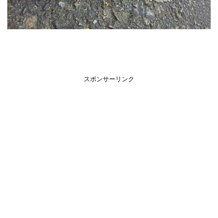
スポンサーリンク