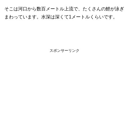
そこは河口から数百メートル上流で、たくさんの鯉が泳ぎ
まわっています。水深は深くて1メートルくらいです。
スポンサーリンク