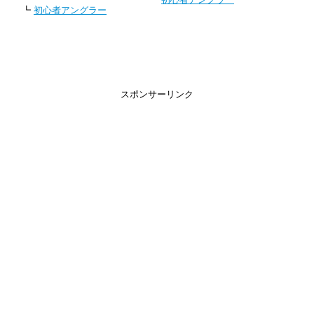
┗
初心者アングラー
スポンサーリンク