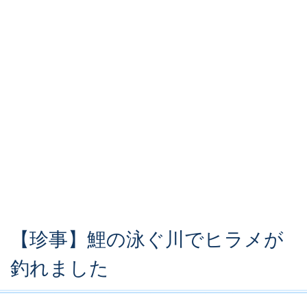
【珍事】鯉の泳ぐ川でヒラメが
釣れました