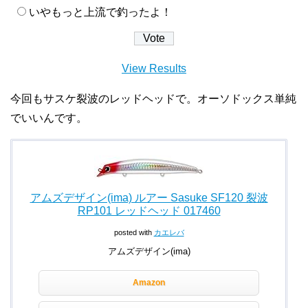
いやもっと上流で釣ったよ！
View Results
今回もサスケ裂波のレッドヘッドで。オーソドックス単純
でいいんです。
アムズデザイン(ima) ルアー Sasuke SF120 裂波
RP101 レッドヘッド 017460
posted with
カエレバ
アムズデザイン(ima)
Amazon