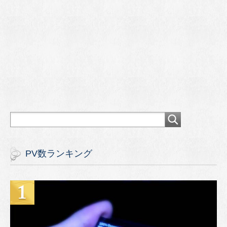
PV数ランキング