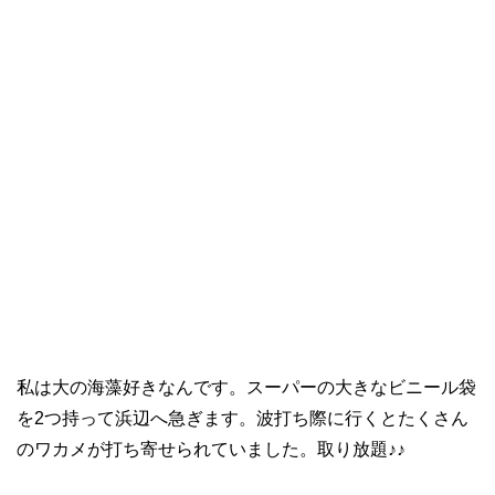
私は大の海藻好きなんです。スーパーの大きなビニール袋
を2つ持って浜辺へ急ぎます。波打ち際に行くとたくさん
のワカメが打ち寄せられていました。取り放題♪♪