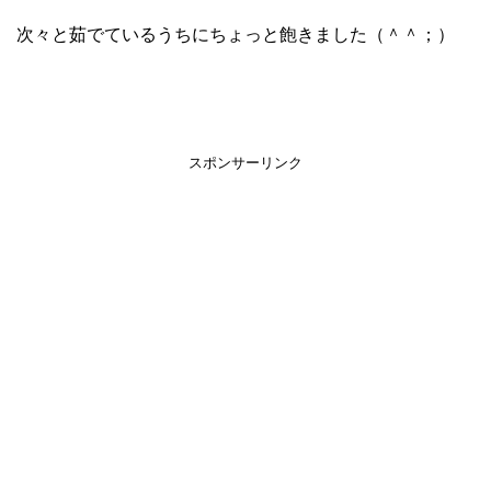
次々と茹でているうちにちょっと飽きました（＾＾；）
スポンサーリンク