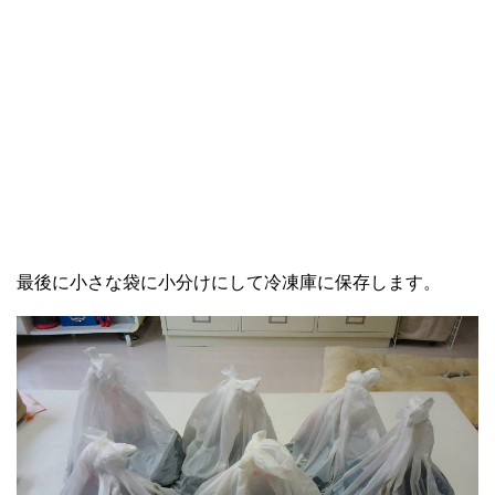
最後に小さな袋に小分けにして冷凍庫に保存します。