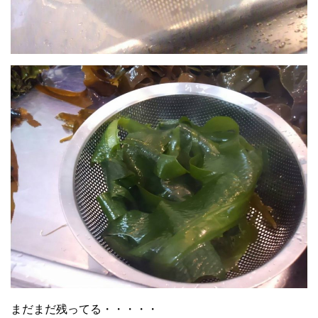
まだまだ残ってる・・・・・