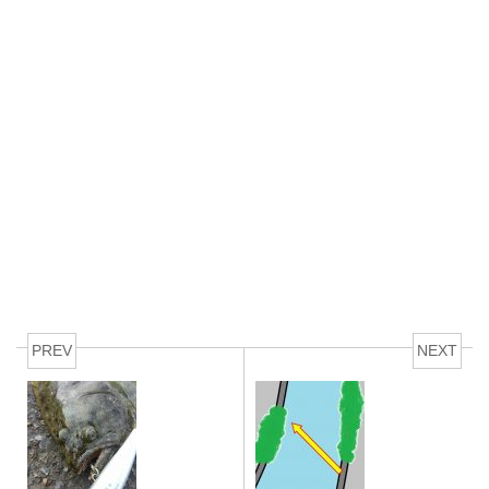
PREV
NEXT