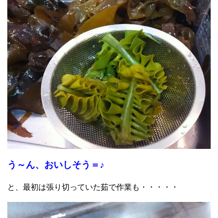
う～ん、おいしそう＝♪
と、最初は張り切っていた茹で作業も・・・・・