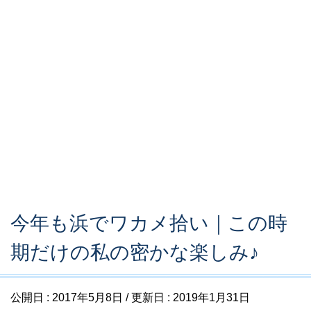
今年も浜でワカメ拾い｜この時
期だけの私の密かな楽しみ♪
公開日 :
2017年5月8日
/ 更新日 :
2019年1月31日