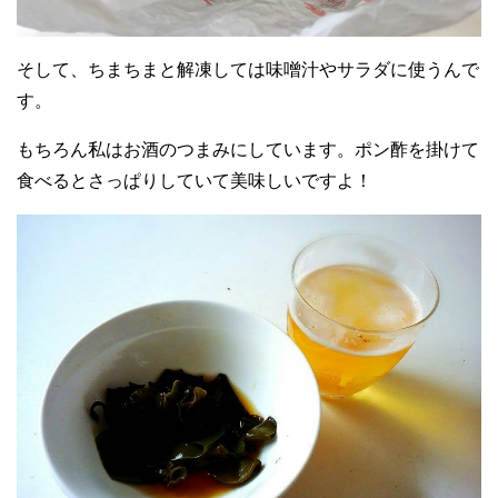
そして、ちまちまと解凍しては味噌汁やサラダに使うんで
す。
もちろん私はお酒のつまみにしています。ポン酢を掛けて
食べるとさっぱりしていて美味しいですよ！