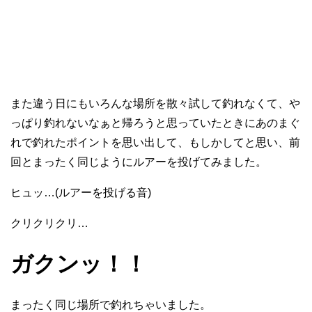
また違う日にもいろんな場所を散々試して釣れなくて、や
っぱり釣れないなぁと帰ろうと思っていたときにあのまぐ
れで釣れたポイントを思い出して、もしかしてと思い、前
回とまったく同じようにルアーを投げてみました。
ヒュッ…(ルアーを投げる音)
クリクリクリ…
ガクンッ！！
まったく同じ場所で釣れちゃいました。