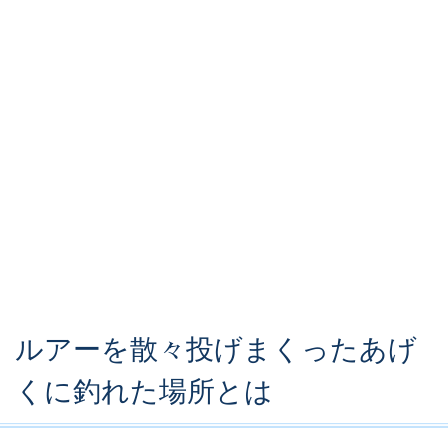
ルアーを散々投げまくったあげ
くに釣れた場所とは