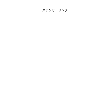
スポンサーリンク