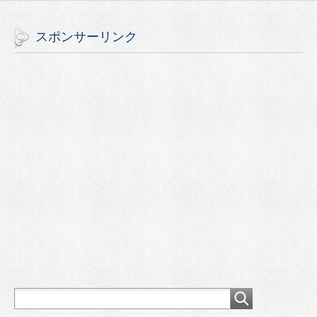
スポンサーリンク