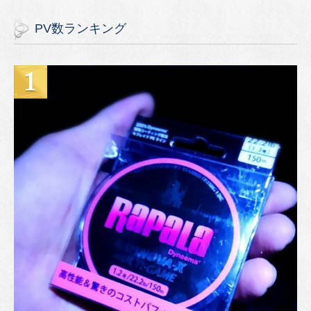
PV数ランキング