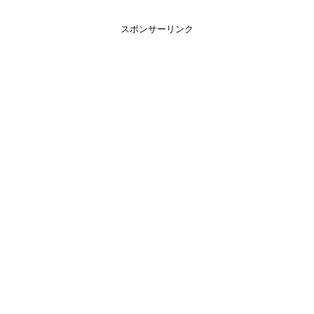
スポンサーリンク