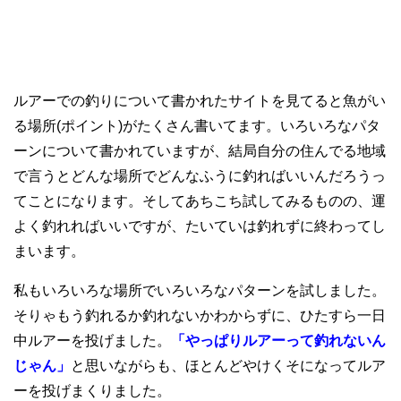
ルアーでの釣りについて書かれたサイトを見てると魚がい
る場所(ポイント)がたくさん書いてます。いろいろなパタ
ーンについて書かれていますが、結局自分の住んでる地域
で言うとどんな場所でどんなふうに釣ればいいんだろうっ
てことになります。そしてあちこち試してみるものの、運
よく釣れればいいですが、たいていは釣れずに終わってし
まいます。
私もいろいろな場所でいろいろなパターンを試しました。
そりゃもう釣れるか釣れないかわからずに、ひたすら一日
中ルアーを投げました。
「やっぱりルアーって釣れないん
じゃん」
と思いながらも、ほとんどやけくそになってルア
ーを投げまくりました。