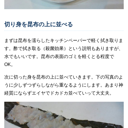
切り身を昆布の上に並べる
まずは昆布を濡らしたキッチンペーパーで軽く拭き取りま
す。酢で拭き取る（殺菌効果）という説明もありますが、
水でもいいです。昆布の表面のゴミを軽くとる程度で
OK。
次に切った身を昆布の上に並べていきます。下の写真のよ
うに少しずつずらしながら重なるようにします。あまり神
経質にならずエイヤでドカドカ並べていって大丈夫。