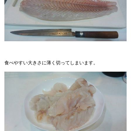
食べやすい大きさに薄く切ってしまいます。