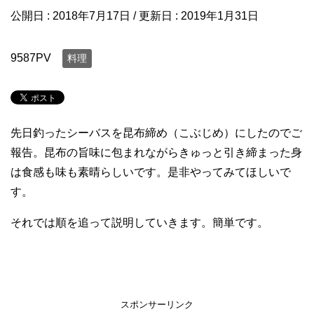
公開日 :
2018年7月17日
/ 更新日 :
2019年1月31日
9587PV
料理
先日釣ったシーバスを昆布締め（こぶじめ）にしたのでご
報告。昆布の旨味に包まれながらきゅっと引き締まった身
は食感も味も素晴らしいです。是非やってみてほしいで
す。
それでは順を追って説明していきます。簡単です。
スポンサーリンク