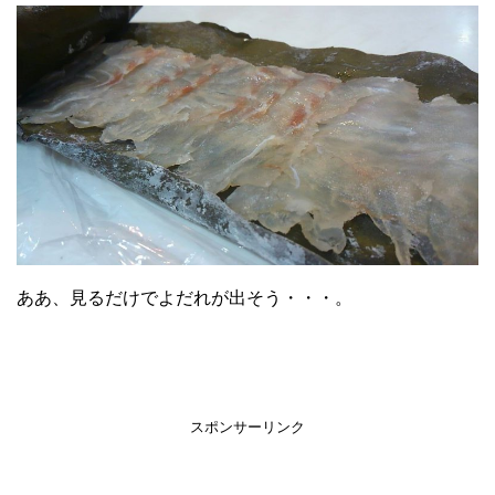
ああ、見るだけでよだれが出そう・・・。
スポンサーリンク