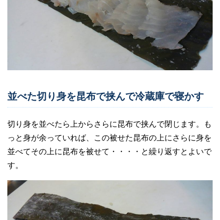
並べた切り身を昆布で挟んで冷蔵庫で寝かす
切り身を並べたら上からさらに昆布で挟んで閉じます。も
っと身が余っていれば、この被せた昆布の上にさらに身を
並べてその上に昆布を被せて・・・・と繰り返すとよいで
す。