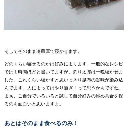
そしてそのまま冷蔵庫で寝かせます。
どのくらい寝せるのかは好みによります。一般的なレシピ
では１時間ほどと書いてますが、釣り太郎は一晩寝かせま
した。これくらい寝かすと思いっきり昆布の旨味が染み込
んでます。人によってはやり過ぎ！って思うかもですね。
まぁ、ご自分でいろいろと試して自分好みの締め具合を探
るのも面白いと思いますよ。
あとはそのまま食べるのみ！