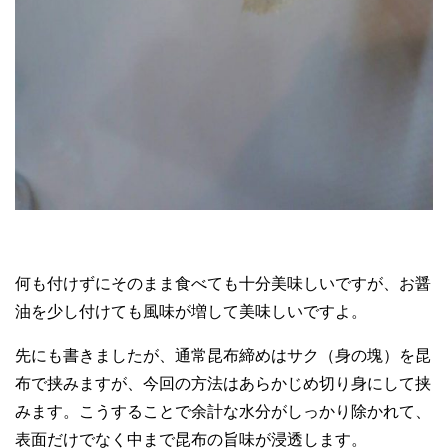
何も付けずにそのまま食べても十分美味しいですが、お醤
油を少し付けても風味が増して美味しいですよ。
先にも書きましたが、通常昆布締めはサク（身の塊）を昆
布で挟みますが、今回の方法はあらかじめ切り身にして挟
みます。こうすることで余計な水分がしっかり除かれて、
表面だけでなく中まで昆布の旨味が浸透します。