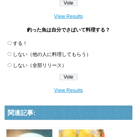
View Results
釣った魚は自分でさばいて料理する？
する！
しない（他の人に料理してもらう）
しない（全部リリース）
View Results
関連記事: