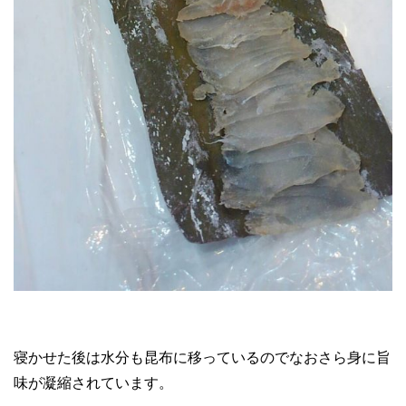
寝かせた後は水分も昆布に移っているのでなおさら身に旨
味が凝縮されています。