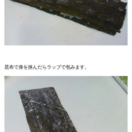
昆布で身を挟んだらラップで包みます。