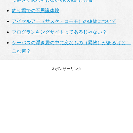
釣り場での不思議体験
アイマルアー（サスケ・コモモ）の偽物について
ブログランキングサイトってあるじゃない？
シーバスの浮き袋の中に変なもの（異物）があるけど、
これ何？
スポンサーリンク