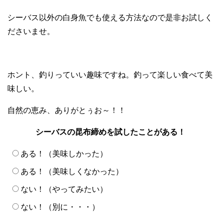
シーバス以外の白身魚でも使える方法なので是非お試しく
ださいませ。
ホント、釣りっていい趣味ですね。釣って楽しい食べて美
味しい。
自然の恵み、ありがとぅお～！！
シーバスの昆布締めを試したことがある！
ある！（美味しかった）
ある！（美味しくなかった）
ない！（やってみたい）
ない！（別に・・・）