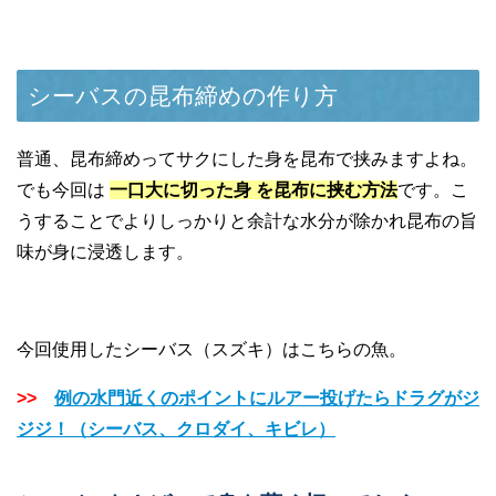
シーバスの昆布締めの作り方
普通、昆布締めってサクにした身を昆布で挟みますよね。
でも今回は
一口大に切った身 を昆布に挟む方法
です。こ
うすることでよりしっかりと余計な水分が除かれ昆布の旨
味が身に浸透します。
今回使用したシーバス（スズキ）はこちらの魚。
>>
例の水門近くのポイントにルアー投げたらドラグがジ
ジジ！（シーバス、クロダイ、キビレ）