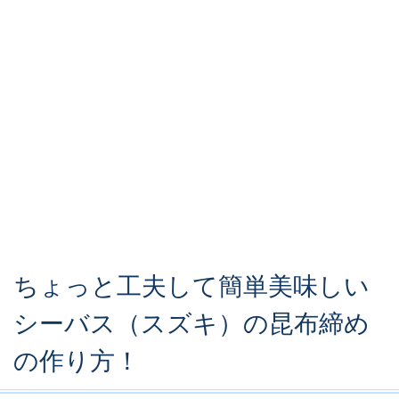
ちょっと工夫して簡単美味しい
シーバス（スズキ）の昆布締め
の作り方！