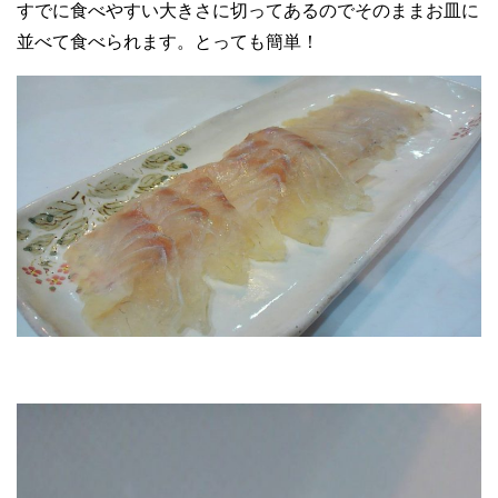
すでに食べやすい大きさに切ってあるのでそのままお皿に
並べて食べられます。とっても簡単！