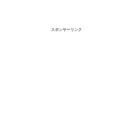
スポンサーリンク