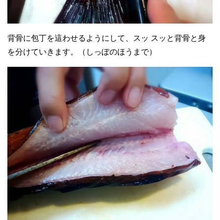
背骨に包丁を這わせるようにして、スッ スッと背骨と身
を分けていきます。（しっぽのほうまで）