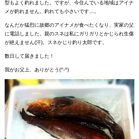
型もよく釣れました。ですが、今住んでいる地域はアイナ
メが釣れません。釣れても小さいです…。
なんだか猛烈に故郷のアイナメが食べたくなり、実家の父
に電話しました。親のスネは私にガリガリとかじられ生傷
が絶えません(汗)。スネかじり釣り太郎です。
数日して届きました！
我がお父上、ありがとう(^-^)