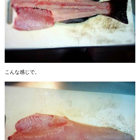
こんな感じで。