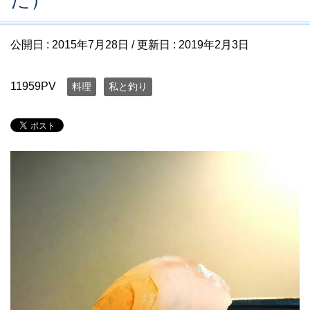
公開日 :
2015年7月28日
/ 更新日 :
2019年2月3日
11959PV
料理
私と釣り