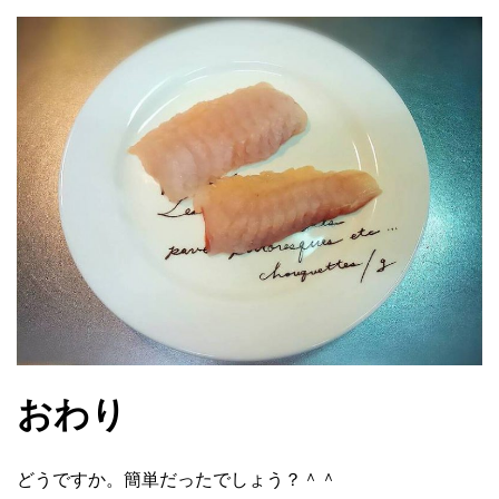
おわり
どうですか。簡単だったでしょう？＾＾