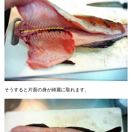
そうすると片面の身が綺麗に取れます。