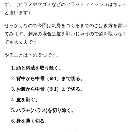
す。（ヒラメやマゴチなどのフラットフィッシュはちょっ
と違います）
せっかくなので今回は刺身をつくるまでのさばき方を書い
てみます。刺身の場合は皮を剥いじゃうので鱗を取らなく
ても大丈夫です。
やることは下の６つです。
頭と内蔵を取り除く。
背中から中骨（※1）まで切る。
お腹から中骨（※1）まで切る。
皮を剥ぐ。
ハラモ(ハラス)を切り除く。
身を薄く切る。