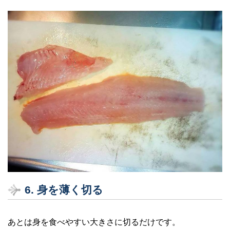
6. 身を薄く切る
あとは身を食べやすい大きさに切るだけです。