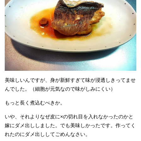
美味しいんですが、身が新鮮すぎて味が浸透しきってませ
んでした。（細胞が元気なので味がしみにくい）
もっと長く煮込むべきか。
いや、それよりなぜ皮に×の切れ目を入れなかったのかと
嫁にダメ出ししました。でも美味しかったです。作ってく
れたのにダメ出ししてごめんなさい。