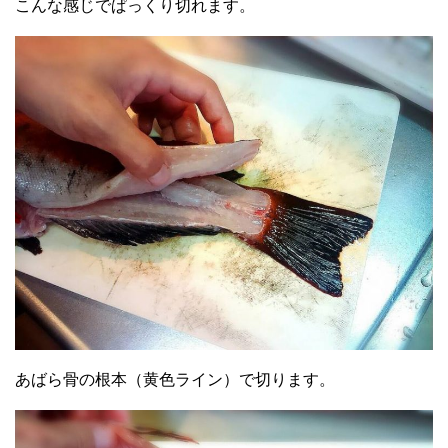
こんな感じでぱっくり切れます。
あばら骨の根本（黄色ライン）で切ります。