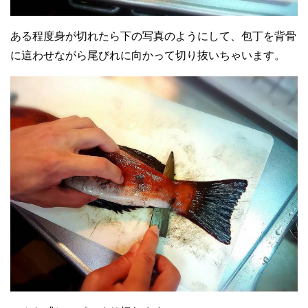
ある程度身が切れたら下の写真のようにして、包丁を背骨
に這わせながら尾びれに向かって切り抜いちゃいます。