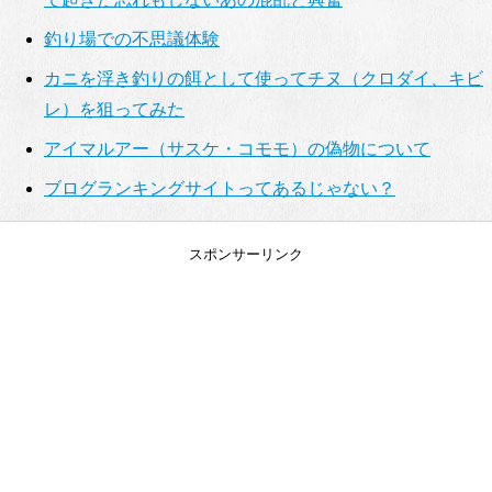
釣り場での不思議体験
カニを浮き釣りの餌として使ってチヌ（クロダイ、キビ
レ）を狙ってみた
アイマルアー（サスケ・コモモ）の偽物について
ブログランキングサイトってあるじゃない？
スポンサーリンク