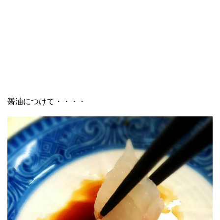
醤油につけて・・・・