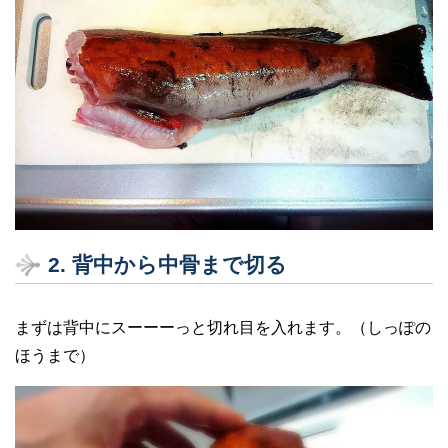
2. 背中から中骨まで切る
まずは背中にスーーーっと切れ目を入れます。（しっぽの
ほうまで）