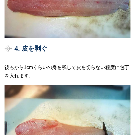
4. 皮を剥ぐ
後ろから1cmくらいの身を残して皮を切らない程度に包丁
を入れます。