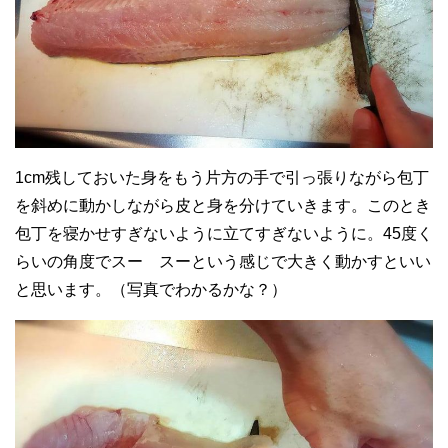
1cm残しておいた身をもう片方の手で引っ張りながら包丁
を斜めに動かしながら皮と身を分けていきます。このとき
包丁を寝かせすぎないように立てすぎないように。45度く
らいの角度でスー スーという感じで大きく動かすといい
と思います。（写真でわかるかな？）