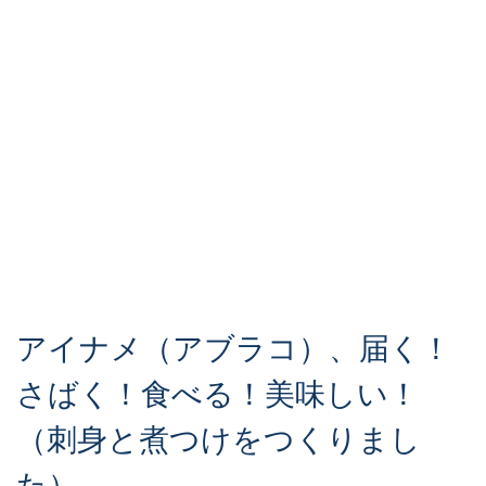
アイナメ（アブラコ）、届く！
さばく！食べる！美味しい！
（刺身と煮つけをつくりまし
た）