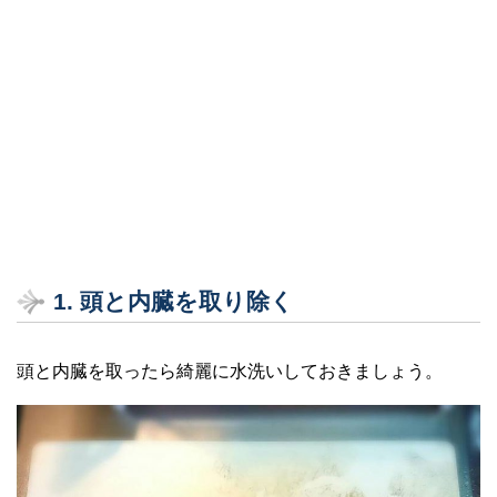
1. 頭と内臓を取り除く
頭と内臓を取ったら綺麗に水洗いしておきましょう。