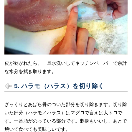
皮が剥がれたら、一旦水洗いしてキッチンペーパーで余計
な水分を拭き取ります。
5. ハラモ（ハラス）を切り除く
ざっくりとあばら骨のついた部分を切り除きます。切り除
いた部分（ハラモ／ハラス）はマグロで言えば大トロで
す。一番脂がのっている部分です。刺身もいいし、あとで
焼いて食べても美味しいです。